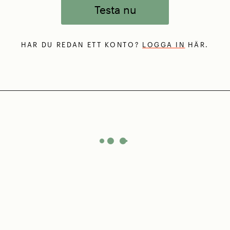
Testa nu
HAR DU REDAN ETT KONTO?
LOGGA IN
HÄR.