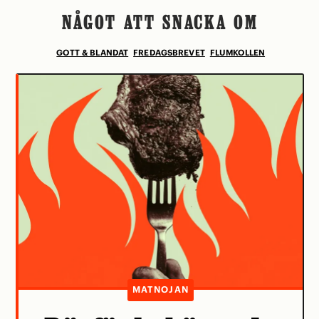
NÅGOT ATT SNACKA OM
GOTT & BLANDAT
FREDAGSBREVET
FLUMKOLLEN
MATNOJAN