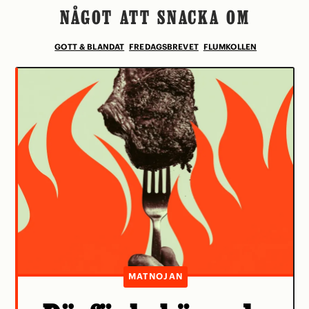
NÅGOT ATT SNACKA OM
GOTT & BLANDAT
FREDAGSBREVET
FLUMKOLLEN
MATNOJAN