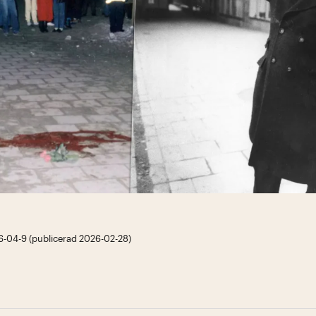
-04-9 (publicerad 2026-02-28)