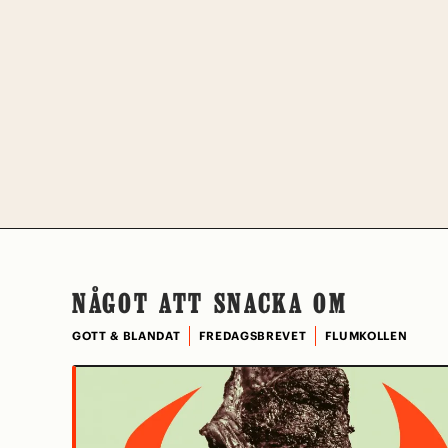
NÅGOT ATT SNACKA OM
GOTT & BLANDAT
FREDAGSBREVET
FLUMKOLLEN