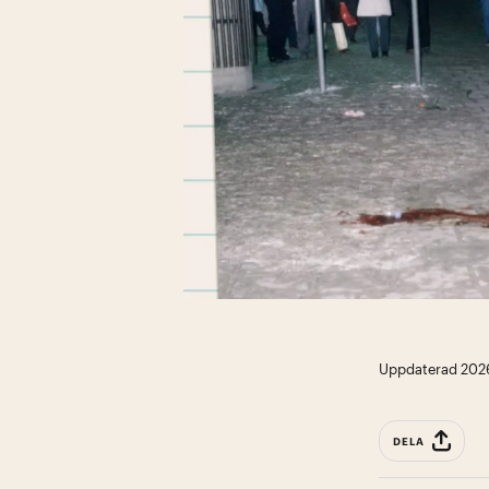
Uppdaterad 2026
DELA