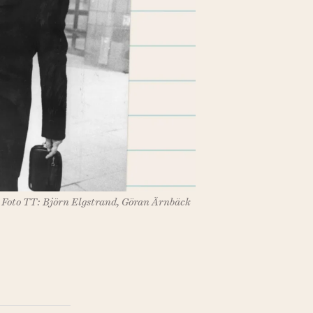
Foto TT: Björn Elgstrand, Göran Ärnbäck