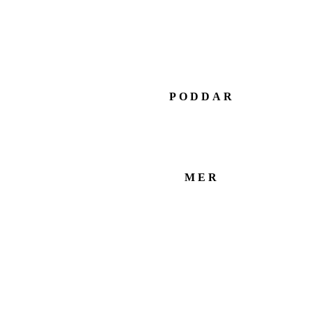
PODDAR
MER