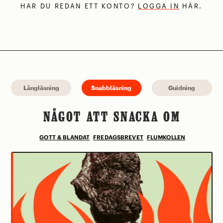
HAR DU REDAN ETT KONTO?
LOGGA IN
HÄR.
Långläsning
Snabbläsning
Guidning
NÅGOT ATT SNACKA OM
GOTT & BLANDAT
FREDAGSBREVET
FLUMKOLLEN