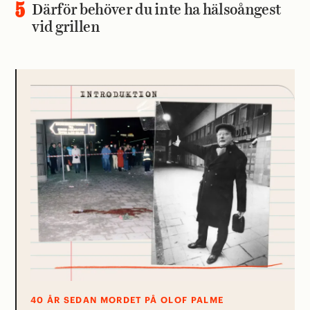
Därför behöver du inte ha hälsoångest
vid grillen
40 ÅR SEDAN MORDET PÅ OLOF PALME