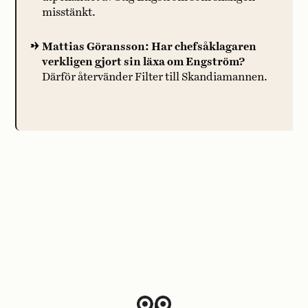
misstänkt.
Mattias Göransson: Har chefsåklagaren
verkligen gjort sin läxa om Engström?
Därför återvänder Filter till Skandiamannen.